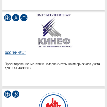
ООО “КИНЕФ”
Проектирование, монтаж и наладка систем коммерческого учета
для ООО «КИНЕФ»