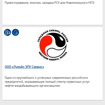
Проектирование, монтаж, наладка РСУ для Новополоцкого НПЗ
ООО «Лукойл ЭПУ Сервис»
Одно из крупнейших и успешных современных российских
предприятий, оказывающее полный спектр сервисных услуг
нефтегазодобывающим организациям.