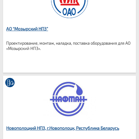
АО “Мозырский НПЗ”
Проектирование, монтаж, наладка, поставка оборудования для АО
«Мозырский НПЗ».
Новополоцкий НПЗ, г.Новополоцк, Республика Беларусь