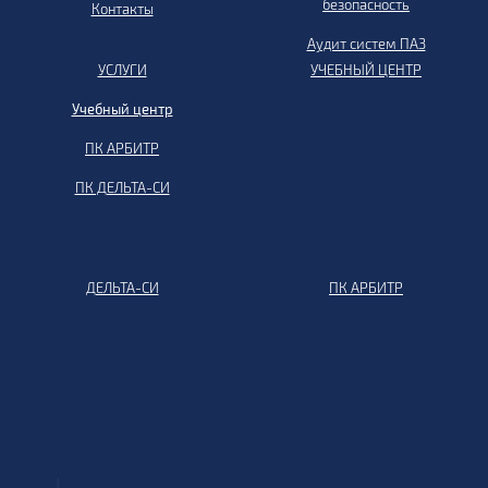
безопасность
Контакты
Аудит систем ПАЗ
УСЛУГИ
УЧЕБНЫЙ ЦЕНТР
Учебный центр
ПК АРБИТР
ПК ДЕЛЬТА-СИ
ДЕЛЬТА-СИ
ПК АРБИТР