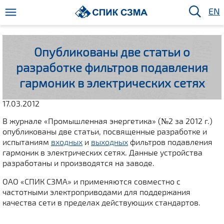
EN
Опубликованы две статьи о
разработке фильтров подавления
гармоник в электрических сетях
17.03.2012
В журнале «Промышленная энергетика» (№2 за 2012 г.)
опубликованы две статьи, посвященные разработке и
испытаниям
входных
и
выходных
фильтров подавления
гармоник в электрических сетях. Данные устройства
разработаны и производятся на заводе.
ОАО «СПИК СЗМА» и применяются совместно с
частотными электроприводами для поддержания
качества сети в пределах действующих стандартов.