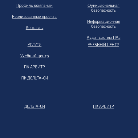
Профиль компании
Функциональная
безопасность
Реализованные проекты
Информационная
безопасность
Контакты
Аудит систем ПАЗ
УСЛУГИ
УЧЕБНЫЙ ЦЕНТР
Учебный центр
ПК АРБИТР
ПК ДЕЛЬТА-СИ
ДЕЛЬТА-СИ
ПК АРБИТР