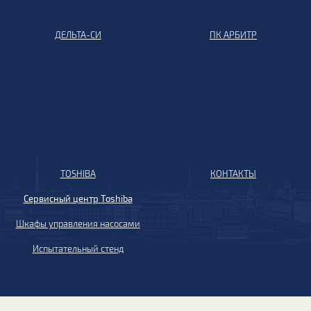
ДЕЛЬТА-СИ
ПК АРБИТР
TOSHIBA
КОНТАКТЫ
Сервисный центр Toshiba
Шкафы управления насосами
Испытательный стенд