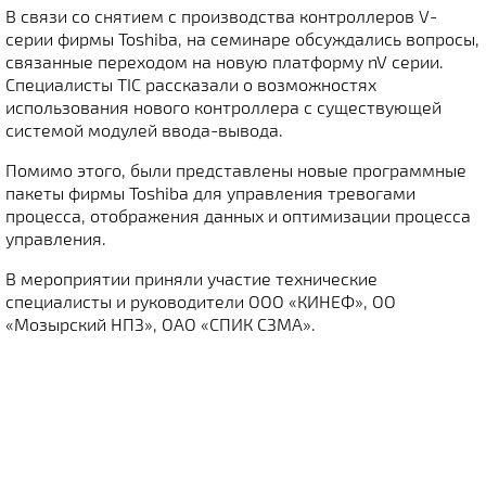
В связи со снятием с производства контроллеров V-
серии фирмы Toshiba, на семинаре обсуждались вопросы,
связанные переходом на новую платформу nV серии.
Специалисты TIC рассказали о возможностях
использования нового контроллера с существующей
системой модулей ввода-вывода.
Помимо этого, были представлены новые программные
пакеты фирмы Toshiba для управления тревогами
процесса, отображения данных и оптимизации процесса
управления.
В мероприятии приняли участие технические
специалисты и руководители ООО «КИНЕФ», ОО
«Мозырский НПЗ», ОАО «СПИК СЗМА».