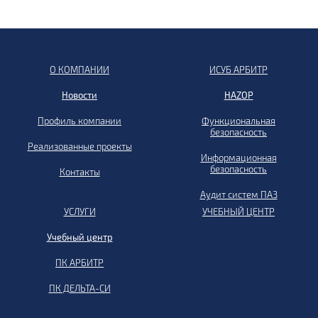
О КОМПАНИИ
ИСУБ АРБИТР
Новости
HAZOP
Профиль компании
Функциональная
безопасность
Реализованные проекты
Информационная
безопасность
Контакты
Аудит систем ПАЗ
УСЛУГИ
УЧЕБНЫЙ ЦЕНТР
Учебный центр
ПК АРБИТР
ПК ДЕЛЬТА-СИ