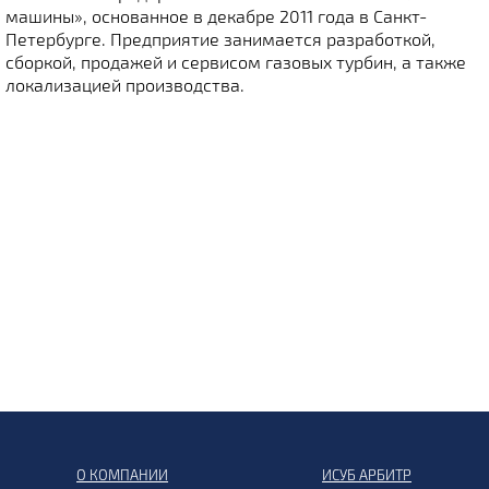
машины», основанное в декабре 2011 года в Санкт-
Петербурге. Предприятие занимается разработкой,
сборкой, продажей и сервисом газовых турбин, а также
локализацией производства.
О КОМПАНИИ
ИСУБ АРБИТР