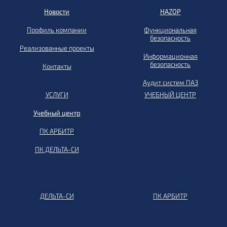
Новости
HAZOP
Профиль компании
Функциональная
безопасность
Реализованные проекты
Информационная
безопасность
Контакты
Аудит систем ПАЗ
УСЛУГИ
УЧЕБНЫЙ ЦЕНТР
Учебный центр
ПК АРБИТР
ПК ДЕЛЬТА-СИ
ДЕЛЬТА-СИ
ПК АРБИТР