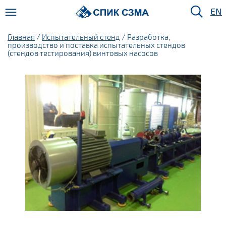
EN
Главная
/
Испытательный стенд
/ Разработка,
производство и поставка испытательных стендов
(стендов тестирования) винтовых насосов