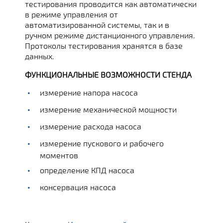
тестирования проводится как автоматически
в режиме управления от
автоматизированной системы, так и в
ручном режиме дистанционного управления.
Протоколы тестирования хранятся в базе
данных.
ФУНКЦИОНАЛЬНЫЕ ВОЗМОЖНОСТИ СТЕНДА
измерение напора насоса
измерение механической мощности
измерение расхода насоса
измерение пускового и рабочего
моментов
определение КПД насоса
консервация насоса