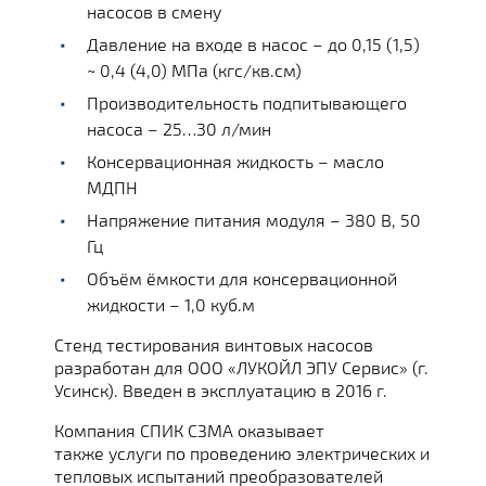
насосов в смену
Давление на входе в насос – до 0,15 (1,5)
~ 0,4 (4,0) МПа (кгс/кв.см)
Производительность подпитывающего
насоса – 25…30 л/мин
Консервационная жидкость – масло
МДПН
Напряжение питания модуля – 380 В, 50
Гц
Объём ёмкости для консервационной
жидкости – 1,0 куб.м
Стенд тестирования винтовых насосов
разработан для ООО «ЛУКОЙЛ ЭПУ Сервис» (г.
Усинск). Введен в эксплуатацию в 2016 г.
Компания СПИК СЗМА оказывает
также услуги по проведению электрических и
тепловых испытаний преобразователей