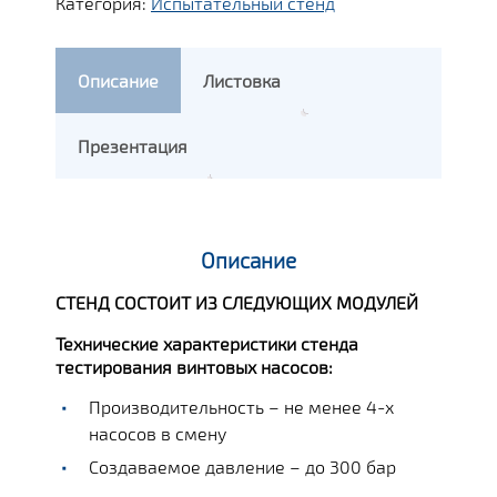
Категория:
Испытательный стенд
Описание
Листовка
Презентация
Описание
СТЕНД СОСТОИТ ИЗ СЛЕДУЮЩИХ МОДУЛЕЙ
Технические характеристики стенда
тестирования винтовых насосов:
Производительность – не менее 4-х
насосов в смену
Создаваемое давление – до 300 бар