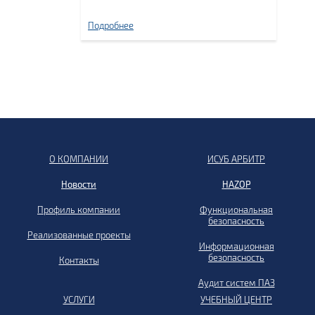
Подробнее
О КОМПАНИИ
ИСУБ АРБИТР
Новости
HAZOP
Профиль компании
Функциональная
безопасность
Реализованные проекты
Информационная
безопасность
Контакты
Аудит систем ПАЗ
УСЛУГИ
УЧЕБНЫЙ ЦЕНТР