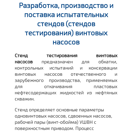
Разработка, производство и
поставка испытательных
стендов (стендов
тестирования) винтовых
насосов
Стенд тестирования винтовых
насосов
предназначен для обкатки,
контрольных испытаний и консервации
винтовых насосов отечественного и
зарубежного производства, применяемых
для откачивания пластовых
нефтесодержащих жидкостей из нефтяных
скважин.
Стенд определяет основные параметры
одновинтовых насосов, сдвоенных насосов,
рабочей пары (винт-обойма) УШВН с
поверхностным приводом. Процесс