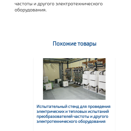
частоты и другого электротехнического
оборудования.
Похожие товары
Испытательный стенд для проведения
электрических и тепловых испытаний
преобразователей частоты и другого
электротехнического оборудования