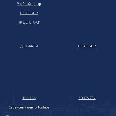
Учебный центр
ПК АРБИТР
ПК ДЕЛЬТА-СИ
ДЕЛЬТА-СИ
ПК АРБИТР
TOSHIBA
КОНТАКТЫ
Сервисный центр Toshiba