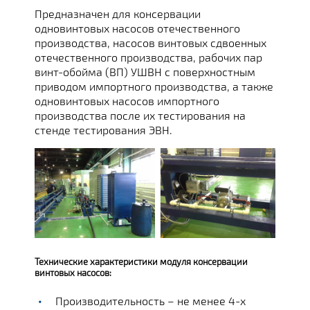
Предназначен для консервации
одновинтовых насосов отечественного
производства, насосов винтовых сдвоенных
отечественного производства, рабочих пар
винт-обойма (ВП) УШВН с поверхностным
приводом импортного производства, а также
одновинтовых насосов импортного
производства после их тестирования на
стенде тестирования ЭВН.
Технические характеристики модуля консервации
винтовых насосов:
Производительность – не менее 4-х