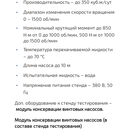
Производительность – до 350 куб.м/сут
Диапазон изменения скорости вращения
0 – 1500 об/мин
Номинальный крутящий момент до 850
Н·м от 0 до 1000 об/мин, 500 Н·м от 1000
до 1500 об/мин
Температура перекачиваемой жидкости
– до 70 °C
Длина насоса до 10 м
Испытательная жидкость – вода
Напряжение питания стенда – 380 В, 50
Гц
Доп. оборудование к стенду тестирования –
модуль консервации винтовых насосов.
Модуль консервации винтовых насосов (в
составе стенда тестирования)