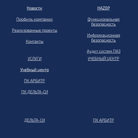
Новости
HAZOP
Профиль компании
Функциональная
безопасность
Реализованные проекты
Информационная
безопасность
Контакты
Аудит систем ПАЗ
УСЛУГИ
УЧЕБНЫЙ ЦЕНТР
Учебный центр
ПК АРБИТР
ПК ДЕЛЬТА-СИ
ДЕЛЬТА-СИ
ПК АРБИТР