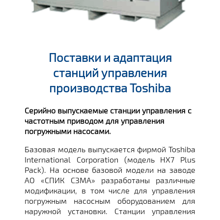
Поставки и адаптация
станций управления
производства Toshiba
Серийно выпускаемые станции управления с
частотным приводом для управления
погружными насосами.
Базовая модель выпускается фирмой Toshiba
International Corporation (модель HX7 Plus
Pack). На основе базовой модели на заводе
АО «СПИК СЗМА» разработаны различные
модификации, в том числе для управления
погружным насосным оборудованием для
наружной установки. Станции управления