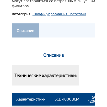
могут поставляться со встроенным синусным
фильтром.
Категория:
Шкафы управления насосами
Описание
Описание
Технические характеристики:
SCD-
Характеристики
SCD-1000BCM
1200BCM