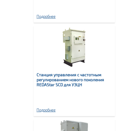
Подробнее
Станция управления с частотным
регулированием нового поколения
REDAStar SCD для УЭЦН
Подробнее