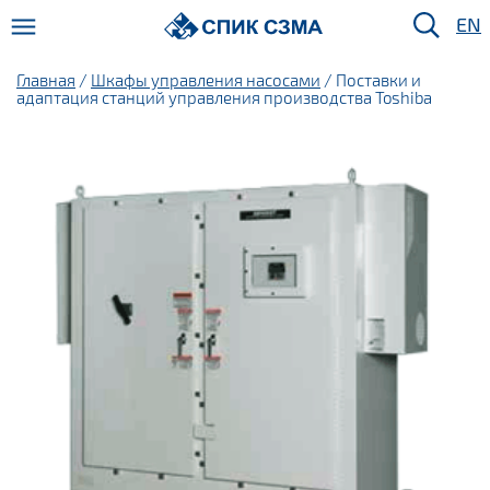
EN
Главная
/
Шкафы управления насосами
/ Поставки и
адаптация станций управления производства Toshiba