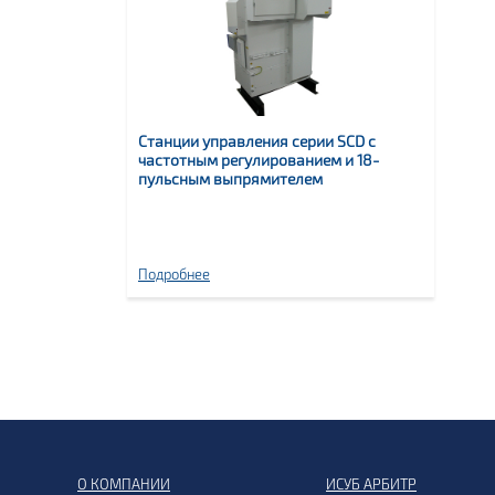
Станции управления серии SCD с
частотным регулированием и 18-
пульсным выпрямителем
Подробнее
О КОМПАНИИ
ИСУБ АРБИТР