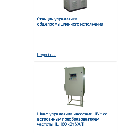
Станции управления
общепромышленного исполнения
Подробнее
Шкаф управления насосами ШУН со
встроенным преобразователем
частоты 11…160 кВт УХЛ1