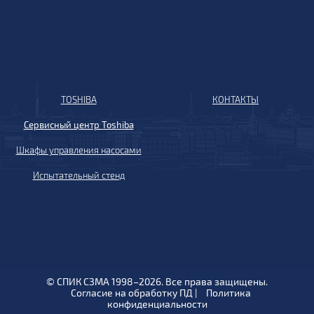
TOSHIBA
КОНТАКТЫ
Сервисный центр Toshiba
Шкафы управления насосами
Испытательный стенд
© СПИК СЗМА 1998–2026. Все права защищены.
Согласие на обработку ПД
|
Политика
конфиденциальности