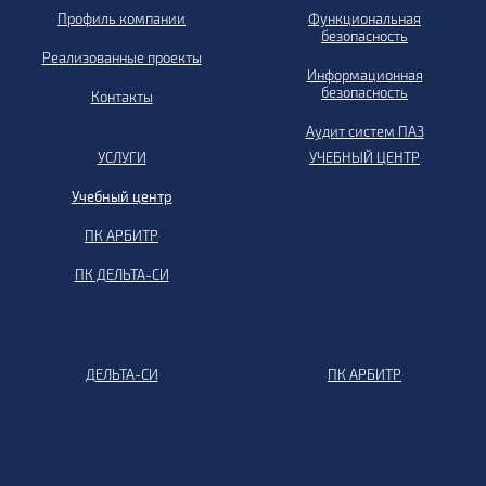
Профиль компании
Функциональная
безопасность
Реализованные проекты
Информационная
безопасность
Контакты
Аудит систем ПАЗ
УСЛУГИ
УЧЕБНЫЙ ЦЕНТР
Учебный центр
ПК АРБИТР
ПК ДЕЛЬТА-СИ
ДЕЛЬТА-СИ
ПК АРБИТР