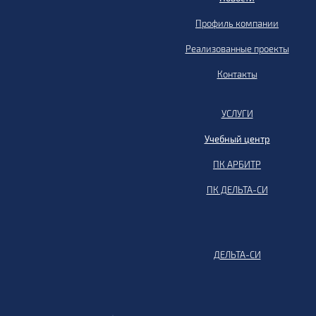
Профиль компании
Реализованные проекты
Контакты
УСЛУГИ
Учебный центр
ПК АРБИТР
ПК ДЕЛЬТА-СИ
ДЕЛЬТА-СИ