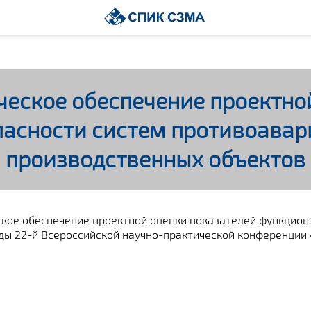
еское обеспечение проектной
асности систем противоава
производственных объектов
ое обеспечение проектной оценки показателей функцион
ды 22-й Всероссийской научно-практической конференции