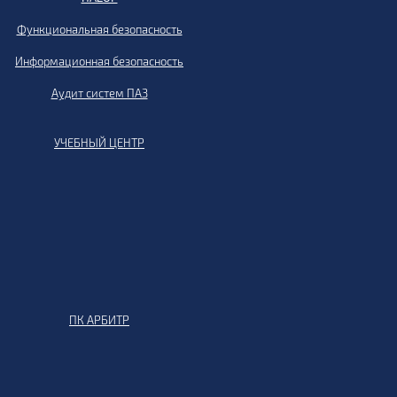
Функциональная безопасность
Информационная безопасность
Аудит систем ПАЗ
УЧЕБНЫЙ ЦЕНТР
ПК АРБИТР