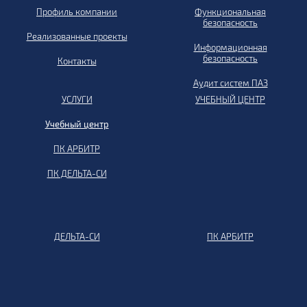
Профиль компании
Функциональная
безопасность
Реализованные проекты
Информационная
безопасность
Контакты
Аудит систем ПАЗ
УСЛУГИ
УЧЕБНЫЙ ЦЕНТР
Учебный центр
ПК АРБИТР
ПК ДЕЛЬТА-СИ
ДЕЛЬТА-СИ
ПК АРБИТР