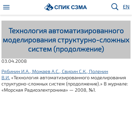
EN
Технология автоматизированного
моделирования структурно-сложных
систем (продолжение)
03.04.2008
Рябинин И.А., Можаев А.С., Свирин С.К., Поленин
В.И.
«Технология автоматизированного моделирования
структурно-сложных систем (продолжение).» В журнале:
«Морская Радиоэлектроника» — 2008, №1.